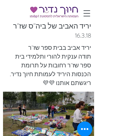
יריד האביב של ביה"ס שז"ר
16.3.18
יריד אביב בבית ספר שז"ר
תודה ענקית להורי ותלמידי בית
ספר שז"ר רחובות על תרומת
הכנסות היריד לעמותת חיוך נדיר.
ריגשתם אותנו 💜💜