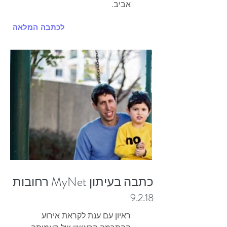
אביב.
לכתבה המלאה
כתבה בעיתון MyNet רחובות
9.2.18
ראיון עם ענת לקראת אירוע