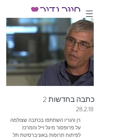
כתבה בחדשות 2
28.2.18
רן והוריו השתתפו בכתבה שצולמה
על פרופסור מיגל וייל והמרכז
לפיתוח תרופות באוניברסיטת תל