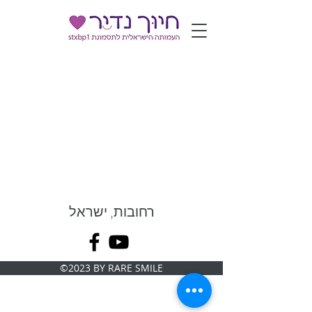
רחובות, ישראל
©2023 BY RARE SMILE