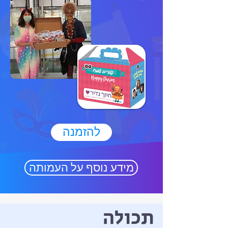
להזמנה
מידע נוסף על העמותה
תכולה