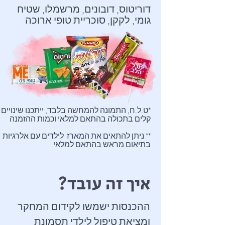
דוריטוס, דובונים, מרשמלו, שטיח
גומי, לקקן, סוכריית טופי ארוכה
*ט.ל.ח, התמונה להמחשה בלבד, ייתכנו שינויים
קלים בתכולה בהתאם למלאי וכמות ההזמנה
** ניתן להתאים את המארז לילדים עם אלרגיות
בתיאום מראש בהתאם למלאי.
איך זה עובד?
ההכנסות ישמשו לקידום המחקר
ומציאת טיפול לילדי תסמונת