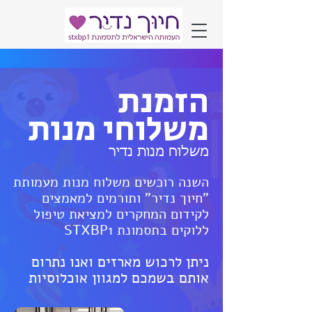
הזמנת
משלוחי מנות
משלוח מנות נדיר
השנה רוכשים משלוח מנות מעמותת
"חיוך נדיר" ותורמי
ם
למאמצים
לקידום המחקרים למציאת טיפול
ללוקים בתסמונת STXBP1
ניתן לרכוש מארזים ואנו נתרום
אותם בשמכם למגוון אוכלוסיות