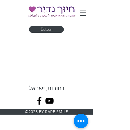
Button
רחובות, ישראל
©2023 BY RARE SMILE