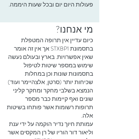
פעולות היום יום ובכל שעות היממה.
מי אנחנו?
כיום עדיין אין תרופה המטפלת
בתסמונת STXBP1 אך אין זה אומר
שאין אפשרויות. בארץ ובעולם נעשה
שימוש במספר שיטות לטיפול
בתסמונות שונות וכן במחלות
שכיחות יותר (סרטן, אלצהיימר ועוד)
הנמצא בשלבי מחקר ומחקר קליני
שונים ואף קיימות כבר מספר
תרופות רשומות אשר פותחו בשיטות
אלה.
עמותת חיוך נדיר הוקמה על ידי ענת
וליאור דור הוריו של רן המקסים אשר