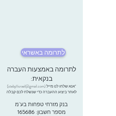
לתרומה באשראי
לתרומה באמצעות העברה
בנקאית:
*אנא שלחו לנו מייל (
stxbp1israel@gmail.com
)
לאחר ביצוע ההעברה כדי שנשלח לכם קבלה
בנק מזרחי טפחות בע"מ
מספר חשבון:
165686