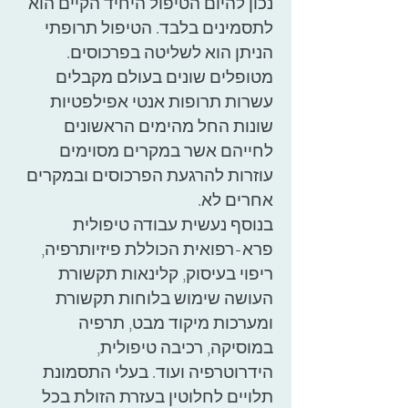
נכון להיום הטיפול היחיד הקיים הוא
לתסמינים בלבד. הטיפול תרופתי
הניתן הוא לשליטה בפרכוסים.
מטופלים שונים בעולם מקבלים
עשרות תרופות אנטי אפילפטיות
שונות החל מהימים הראשונים
לחייהם אשר במקרים מסוימים
עוזרות להרגעת הפרכוסים ובמקרים
אחרים לא.
בנוסף נעשית עבודה טיפולית
פרא-רפואית הכוללת פיזיותרפיה,
ריפוי בעיסוק, קלינאות תקשורת
העושה שימוש בלוחות תקשורת
ומערכות מיקוד מבט, תרפיה
במוסיקה, רכיבה טיפולית,
הידרוטרפיה ועוד. בעלי התסמונת
תלויים לחלוטין בעזרת הזולת בכל