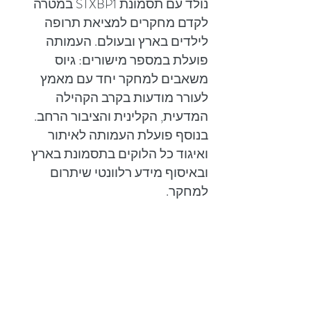
נולד עם תסמונת STXBP1 במטרה
לקדם מחקרים למציאת תרופה
לילדים בארץ ובעולם. העמותה
פועלת במספר מישורים: גיוס
משאבים למחקר יחד עם מאמץ
לעורר מודעות בקרב הקהילה
המדעית, הקלינית והציבור הרחב.
בנוסף פועלת העמותה לאיתור
ואיגוד כל הלוקים בתסמונת בארץ
ובאיסוף מידע רלוונטי שיתרום
למחקר.