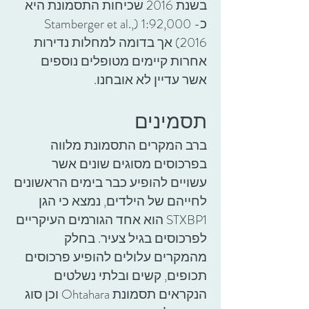
בשנת 2016 שכיחות התסמונת היא
כ- 1:92,000 (Stamberger et al.,
2016) אך בדומה למחלות נדירות
אחרות קיימים מטופלים נוספים
אשר עדיין לא אובחנו.
תסמינים
ברב המקרים התסמונת מלווה
בפרכוסים מסוגים שונים אשר
עשויים להופיע כבר בימים הראשונים
לחייהם של הילדים, נמצא כי הגן
STXBP1 הוא אחד הגורמים העיקריים
לפרכוסים בגיל צעיר. בחלק
מהמקרים עלולים להופיע פרכוסים
תכופים, קשים ובלתי נשלטים
הנקראים תסמונת Ohtahara וכן סוג